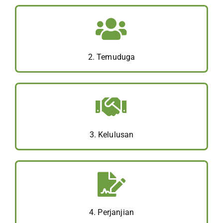
2. Temuduga
3. Kelulusan
4. Perjanjian