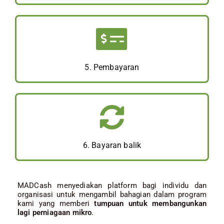
5. Pembayaran
6. Bayaran balik
MADCash menyediakan platform bagi individu dan
organisasi untuk mengambil bahagian dalam program
kami yang memberi
tumpuan untuk membangunkan
lagi perniagaan mikro
.