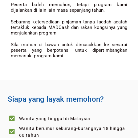
Peserta boleh memohon, tetapi program kami
dijalankan di lain lain masa sepanjang tahun.
Sebarang ketersediaan pinjaman tanpa faedah adalah
tertakluk kepada MADCash dan rakan kongsinya yang
menjalankan program.
Sila mohon di bawah untuk dimasukkan ke senarai
peserta yang berpotensi untuk dipertimbangkan
memasuki program kami .
Siapa yang layak memohon?
Wanita yang tinggal di Malaysia
Wanita berumur sekurang-kurangnya 18 hingga
60 tahun