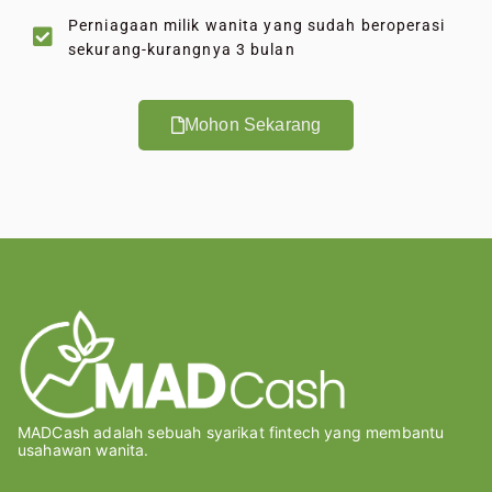
Perniagaan milik wanita yang sudah beroperasi
sekurang-kurangnya 3 bulan
Mohon Sekarang
MADCash adalah sebuah syarikat fintech yang membantu
usahawan wanita.